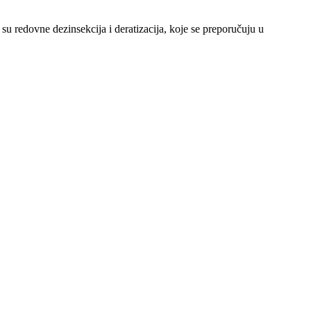
su redovne dezinsekcija i deratizacija, koje se preporučuju u